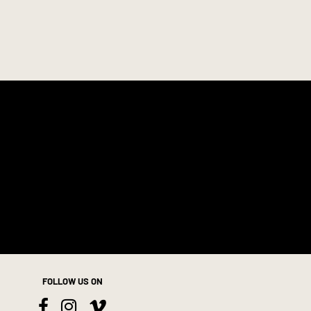
FOLLOW US ON