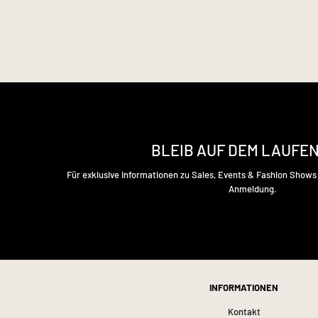
BLEIB AUF DEM LAUFE
Für exklusive Informationen zu Sales, Events & Fashion Show
Anmeldung.
INFORMATIONEN
Kontakt