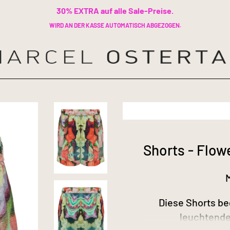
30% EXTRA auf alle Sale-Preise.
WIRD AN DER KASSE AUTOMATISCH ABGEZOGEN.
Shorts - Flow
Diese Shorts be
leuchtende