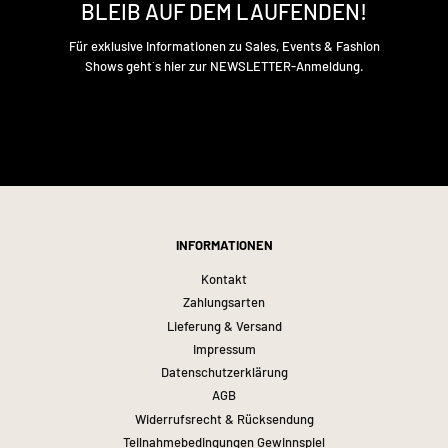
BLEIB AUF DEM LAUFENDEN!
Für exklusive Informationen zu Sales, Events & Fashion
Shows geht´s hier zur NEWSLETTER-Anmeldung.
INFORMATIONEN
Kontakt
Zahlungsarten
Lieferung & Versand
Impressum
Datenschutzerklärung
AGB
Widerrufsrecht & Rücksendung
Teilnahmebedingungen Gewinnspiel