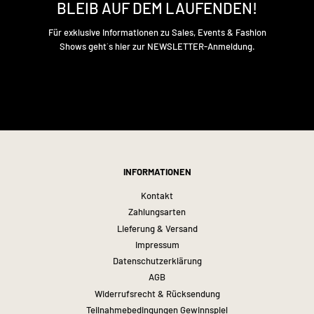
BLEIB AUF DEM LAUFENDEN!
Für exklusive Informationen zu Sales, Events & Fashion
Shows geht´s hier zur NEWSLETTER-Anmeldung.
INFORMATIONEN
Kontakt
Zahlungsarten
Lieferung & Versand
Impressum
Datenschutzerklärung
AGB
Widerrufsrecht & Rücksendung
Teilnahmebedingungen Gewinnspiel