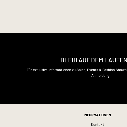
BLEIB AUF DEM LAUFE
Für exklusive Informationen zu Sales, Events & Fashion Show
Anmeldung.
INFORMATIONEN
Kontakt