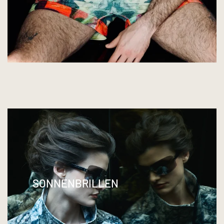
SONNENBRILLEN