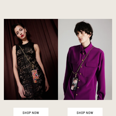
SHOP NOW
SHOP NOW