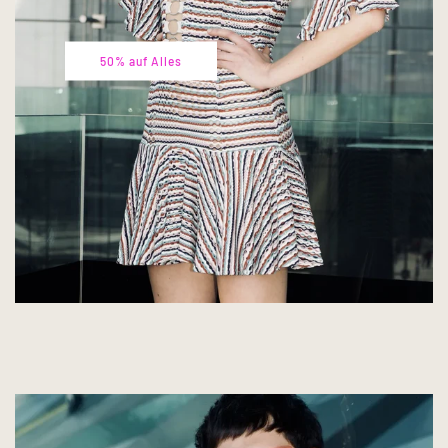
50% auf Alles