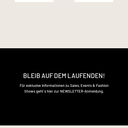
BLEIB AUF DEM LAUFENDEN!
Für exklusive Informationen zu Sales, Events & Fashion
Shows geht´s hier zur NEWSLETTER-Anmeldung.