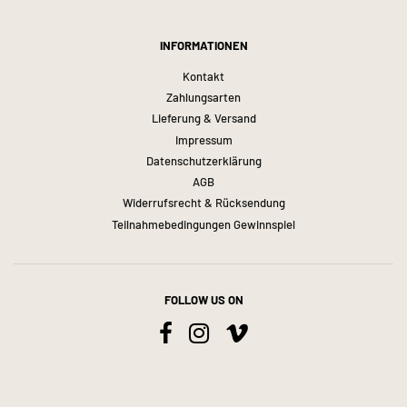
INFORMATIONEN
Kontakt
Zahlungsarten
Lieferung & Versand
Impressum
Datenschutzerklärung
AGB
Widerrufsrecht & Rücksendung
Teilnahmebedingungen Gewinnspiel
FOLLOW US ON