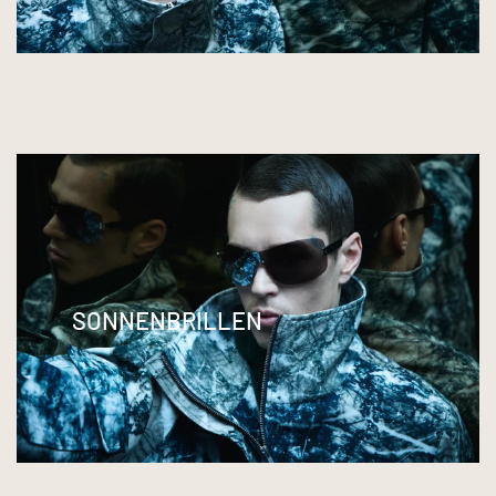
SONNENBRILLEN