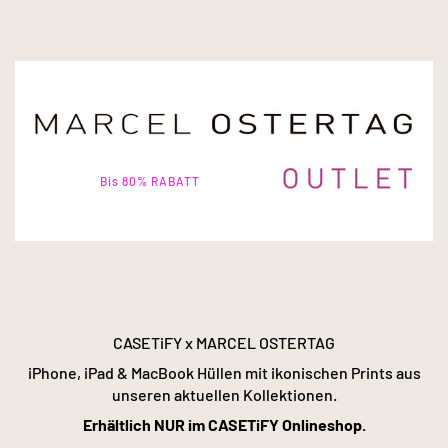
Bis 80% RABATT
CASETiFY x MARCEL OSTERTAG
iPhone, iPad & MacBook Hüllen mit ikonischen Prints aus
unseren aktuellen Kollektionen.
Erhältlich NUR im CASETiFY Onlineshop.