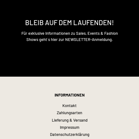
BLEIB AUF DEM LAUFENDEN!
Für exklusive Informationen zu Sales, Events & Fashion
Shows geht´s hier zur NEWSLETTER-Anmeldung.
INFORMATIONEN
Kontakt
Zahlungsarten
Lieferung & Versand
Impressum
Datenschutzerklärung