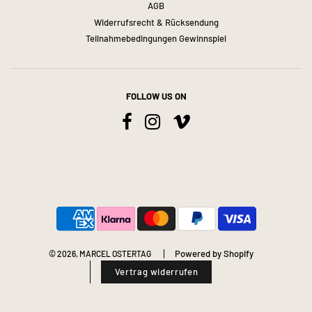
AGB
Widerrufsrecht & Rücksendung
Teilnahmebedingungen Gewinnspiel
FOLLOW US ON
Powered by Shopify
© 2026, MARCEL OSTERTAG
Vertrag widerrufen