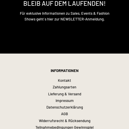
BLEIB AUF DEM LAUFENDEN!
Für exklusive Informationen zu Sales, Events & Fashion
Shows geht´s hier zur NEWSLETTER-Anmeldung.
INFORMATIONEN
Kontakt
Zahlungsarten
Lieferung & Versand
Impressum
Datenschutzerklärung
AGB
Widerrufsrecht & Rücksendung
Teilnahmebedingungen Gewinnspiel