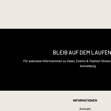
BLEIB AUF DEM LAUFE
Für exklusive Informationen zu Sales, Events & Fashion Show
Anmeldung.
INFORMATIONEN
Kontakt