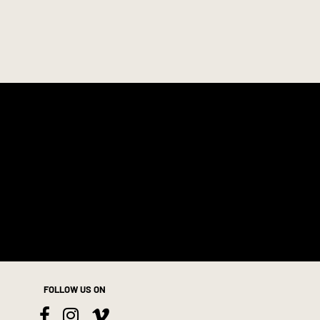
FOLLOW US ON