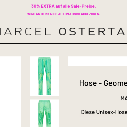
30% EXTRA auf alle Sale-Preise.
WIRD AN DER KASSE AUTOMATISCH ABGEZOGEN.
Hose - Geome
MA
Diese Unisex-Hose
Elastischer Bu