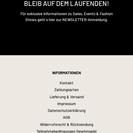
BLEIB AUF DEM LAUFENDEN!
Für exklusive Informationen zu Sales, Events & Fashion
Shows geht´s hier zur NEWSLETTER-Anmeldung.
INFORMATIONEN
Kontakt
Zahlungsarten
Lieferung & Versand
Impressum
Datenschutzerklärung
AGB
Widerrufsrecht & Rücksendung
Teilnahmebedingungen Gewinnspiel