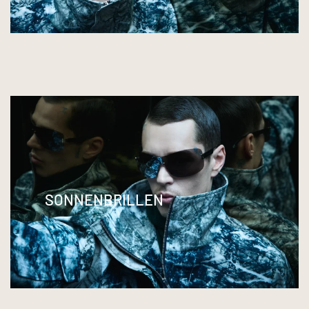
SONNENBRILLEN