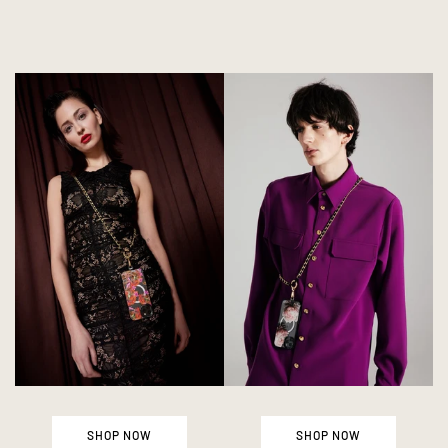
SHOP NOW
SHOP NOW