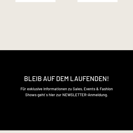
BLEIB AUF DEM LAUFENDEN!
Für exklusive Informationen zu Sales, Events & Fashion
Shows geht´s hier zur NEWSLETTER-Anmeldung.