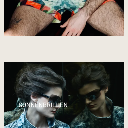
SONNENBRILLEN