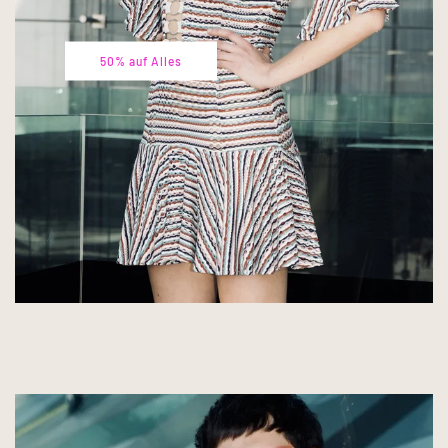
50% auf Alles