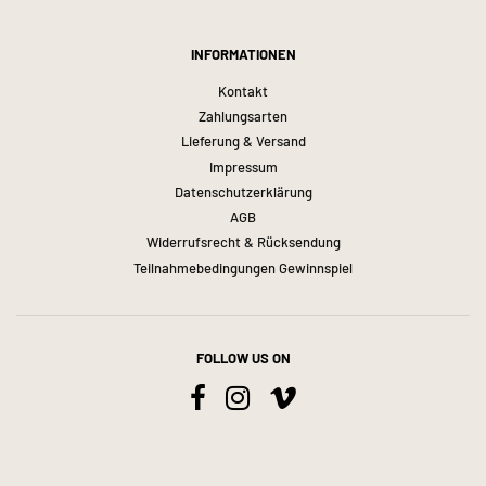
INFORMATIONEN
Kontakt
Zahlungsarten
Lieferung & Versand
Impressum
Datenschutzerklärung
AGB
Widerrufsrecht & Rücksendung
Teilnahmebedingungen Gewinnspiel
FOLLOW US ON