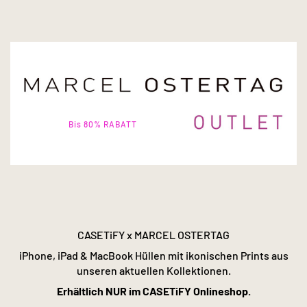
Bis 80% RABATT
CASETiFY x MARCEL OSTERTAG
iPhone, iPad & MacBook Hüllen mit ikonischen Prints aus
unseren aktuellen Kollektionen.
Erhältlich NUR im CASETiFY Onlineshop.